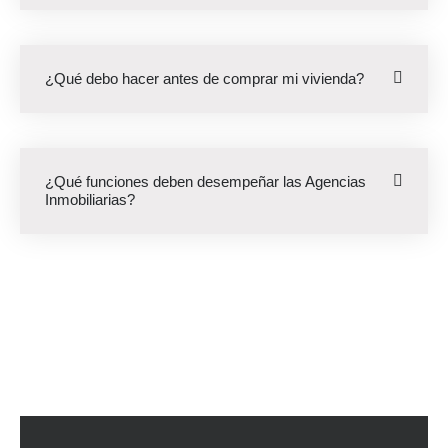
¿Qué debo hacer antes de comprar mi vivienda?
¿Qué funciones deben desempeñar las Agencias
Inmobiliarias?