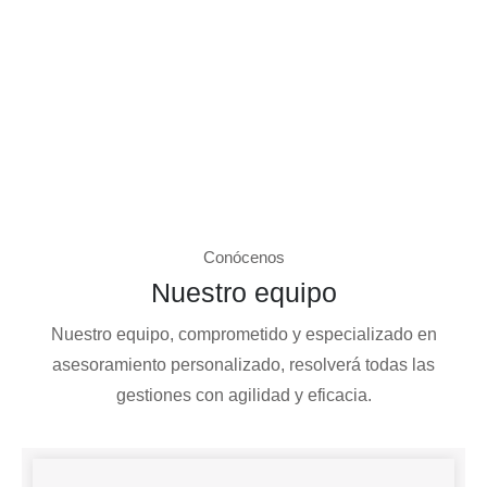
Conócenos
Nuestro equipo
Nuestro equipo, comprometido y especializado en
asesoramiento personalizado, resolverá todas las
gestiones con agilidad y eficacia.