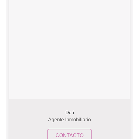
Dori
Agente Inmobiliario
CONTACTO