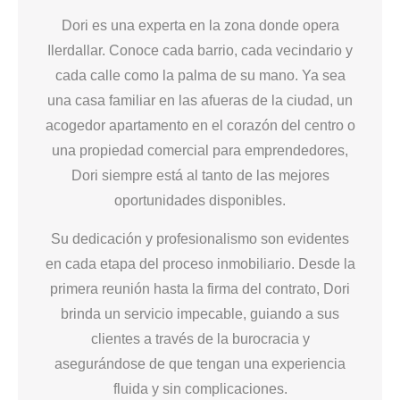
Dori es una experta en la zona donde opera
Ilerdallar. Conoce cada barrio, cada vecindario y
cada calle como la palma de su mano. Ya sea
una casa familiar en las afueras de la ciudad, un
acogedor apartamento en el corazón del centro o
una propiedad comercial para emprendedores,
Dori siempre está al tanto de las mejores
oportunidades disponibles.
Su dedicación y profesionalismo son evidentes
en cada etapa del proceso inmobiliario. Desde la
primera reunión hasta la firma del contrato, Dori
brinda un servicio impecable, guiando a sus
clientes a través de la burocracia y
asegurándose de que tengan una experiencia
fluida y sin complicaciones.