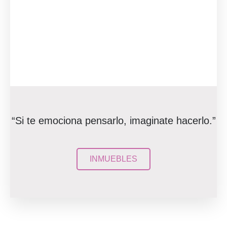
“Si te emociona pensarlo, imaginate hacerlo.”
INMUEBLES