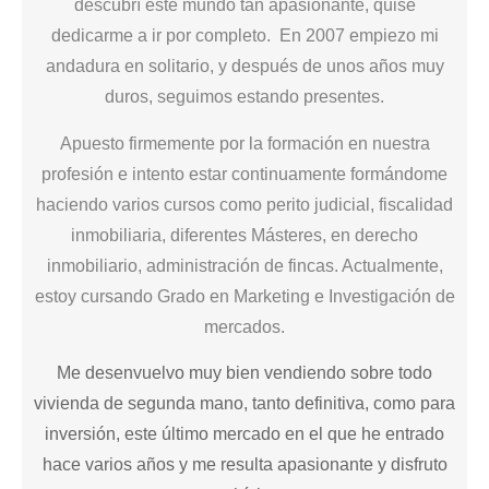
descubrí este mundo tan apasionante, quise
dedicarme a ir por completo.
En 2007 empiezo mi
andadura en solitario, y después de unos años muy
duros, seguimos estando presentes.
Apuesto firmemente por la
formación
en nuestra
profesión e intento estar continuamente formándome
haciendo varios cursos como perito judicial,
fiscalidad
inmobiliaria
, diferentes Másteres, en derecho
inmobiliario, administración de fincas.
Actualmente,
estoy cursando Grado en Marketing e Investigación de
mercados.
Me desenvuelvo muy bien vendiendo sobre todo
vivienda de segunda mano, tanto definitiva, como para
inversión
, este último mercado en el que he entrado
hace varios años y me resulta apasionante y disfruto