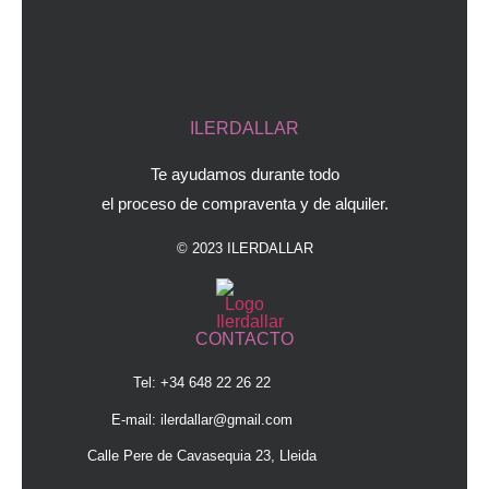
ILERDALLAR
Te ayudamos durante todo
el proceso de compraventa y de alquiler.
© 2023 ILERDALLAR
CONTACTO
Tel: +34 648 22 26 22
E-mail:
ilerdallar@gmail.com
Calle Pere de Cavasequia 23, Lleida