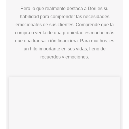
Pero lo que realmente destaca a Dori es su
habilidad para comprender las necesidades
emocionales de sus clientes. Comprende que la
compra o venta de una propiedad es mucho más
que una transacción financiera. Para muchos, es
un hito importante en sus vidas, lleno de
recuerdos y emociones.