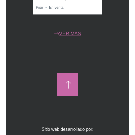
Piso
En venta
VER MÁS
Sitio web desarrollado por: