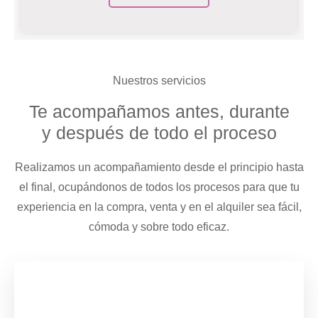
Nuestros servicios
Te acompañamos antes, durante
y después de todo el proceso
Realizamos un acompañamiento desde el principio hasta
el final,
ocupándonos de todos los procesos para que tu
experiencia en la compra, venta
y en el alquiler sea fácil,
cómoda y sobre todo eficaz.