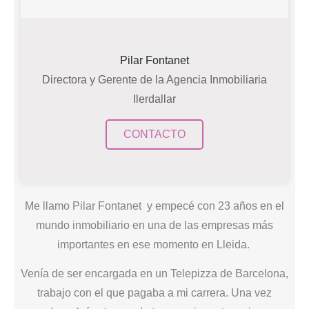
Pilar Fontanet
Directora y Gerente de la Agencia Inmobiliaria
Ilerdallar
CONTACTO
Me llamo
Pilar Fontanet
y empecé con 23 años en el
mundo inmobiliario
en una de las empresas más
importantes en ese momento en Lleida.
Venía de ser encargada en un Telepizza de Barcelona,
trabajo con el que pagaba a mi carrera.
Una vez