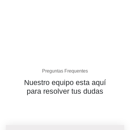
Preguntas Frequentes
Nuestro equipo esta aquí
para resolver tus dudas