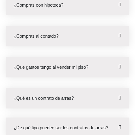
¿Compras con hipoteca?
¿Compras al contado?
¿Que gastos tengo al vender mi piso?
¿Qué es un contrato de arras?
¿De qué tipo pueden ser los contratos de arras?