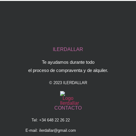
ILERDALLAR
Te ayudamos durante todo
el proceso de compraventa y de alquiler.
© 2023 ILERDALLAR
CONTACTO
Tel: +34 648 22 26 22
E-mail:
ilerdallar@gmail.com