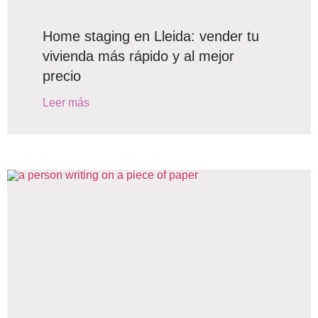
Home staging en Lleida: vender tu
vivienda más rápido y al mejor
precio
Leer más