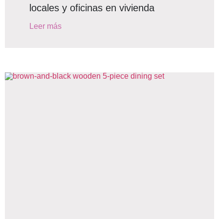
locales y oficinas en vivienda
Leer más