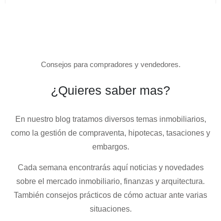
Consejos para compradores y vendedores.
¿Quieres saber mas?
En nuestro blog tratamos diversos temas
inmobiliarios
,
como la gestión de compraventa, hipotecas, tasaciones y
embargos.
Cada semana encontrarás aquí noticias y novedades
sobre el mercado inmobiliario, finanzas y arquitectura.
También consejos prácticos de cómo actuar ante varias
situaciones.