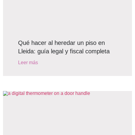
Qué hacer al heredar un piso en
Lleida: guía legal y fiscal completa
Leer más