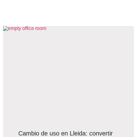
Cambio de uso en Lleida: convertir