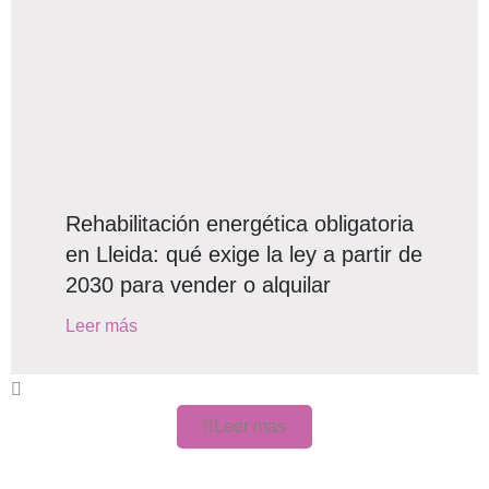
Rehabilitación energética obligatoria
en Lleida: qué exige la ley a partir de
2030 para vender o alquilar
Leer más
Leer mas