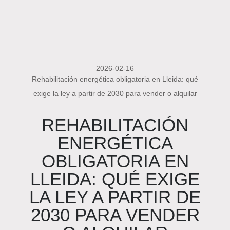
2026-02-16
Rehabilitación energética obligatoria en Lleida: qué
exige la ley a partir de 2030 para vender o alquilar
REHABILITACIÓN
ENERGÉTICA
OBLIGATORIA EN
LLEIDA: QUÉ EXIGE
LA LEY A PARTIR DE
2030 PARA VENDER