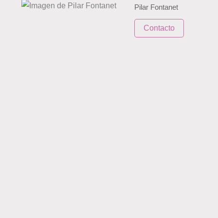
Pilar Fontanet
Contacto