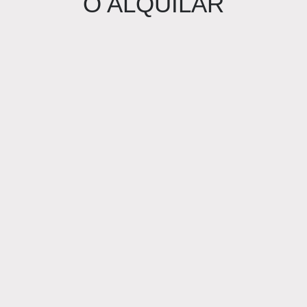
O ALQUILAR