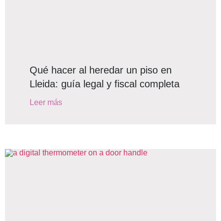
Qué hacer al heredar un piso en
Lleida: guía legal y fiscal completa
Leer más