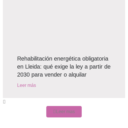
Rehabilitación energética obligatoria
en Lleida: qué exige la ley a partir de
2030 para vender o alquilar
Leer más
Leer mas