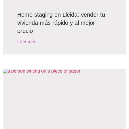
Home staging en Lleida: vender tu
vivienda más rápido y al mejor
precio
Leer más