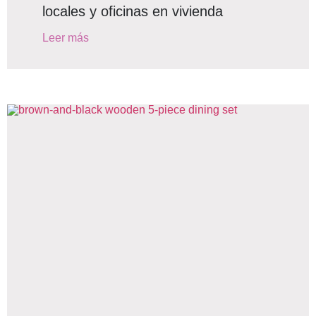
locales y oficinas en vivienda
Leer más