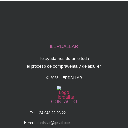
ILERDALLAR
Te ayudamos durante todo
el proceso de compraventa y de alquiler.
© 2023 ILERDALLAR
CONTACTO
Tel: +34 648 22 26 22
E-mail:
ilerdallar@gmail.com