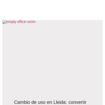
Cambio de uso en Lleida: convertir