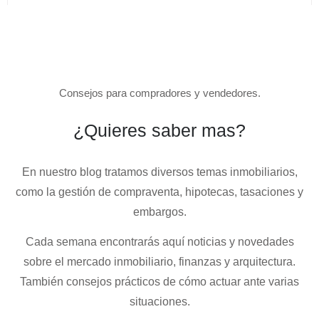
Consejos para compradores y vendedores.
¿Quieres saber mas?
En nuestro blog tratamos diversos temas
inmobiliarios
,
como la gestión de compraventa, hipotecas, tasaciones y
embargos.
Cada semana encontrarás aquí noticias y novedades
sobre el mercado inmobiliario, finanzas y arquitectura.
También consejos prácticos de cómo actuar ante varias
situaciones.