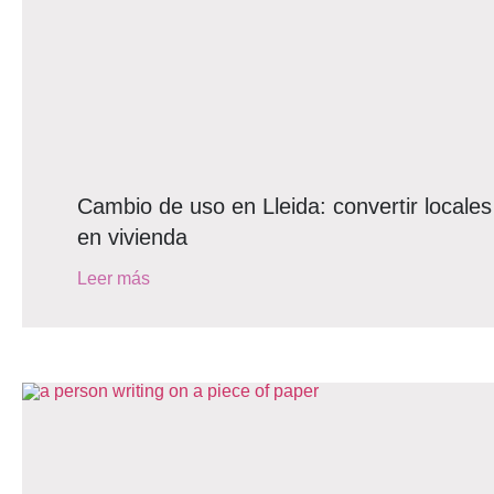
Cambio de uso en Lleida: convertir locales 
en vivienda
Leer más