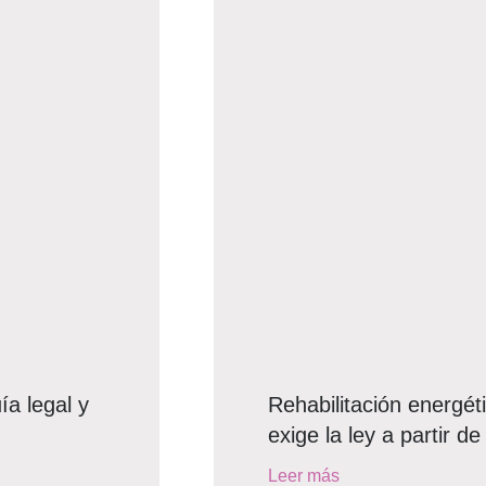
ía legal y
Rehabilitación energéti
exige la ley a partir d
Leer más