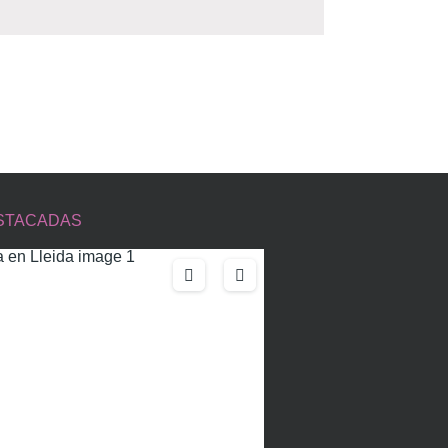
STACADAS