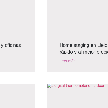
y oficinas
Home staging en Lleid
rápido y al mejor preci
Leer más