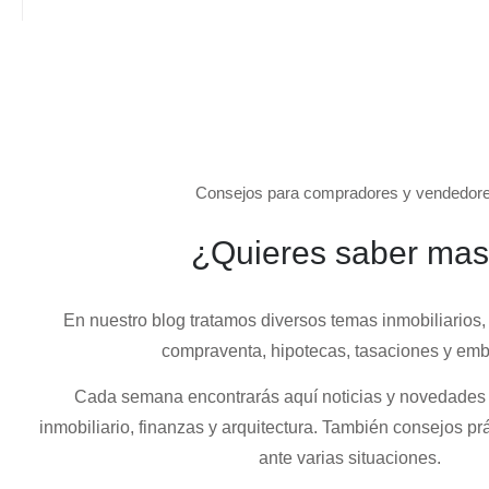
Consejos para compradores y vendedore
¿Quieres saber ma
En nuestro blog tratamos diversos temas
inmobiliarios
,
compraventa, hipotecas, tasaciones y emb
Cada semana encontrarás aquí noticias y novedades
inmobiliario, finanzas y arquitectura. También consejos p
ante varias situaciones.