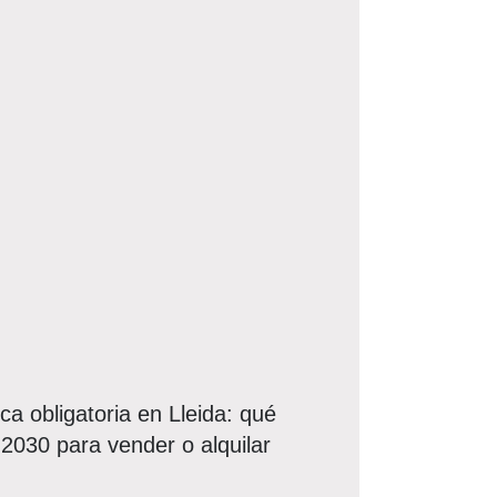
ca obligatoria en Lleida: qué
e 2030 para vender o alquilar