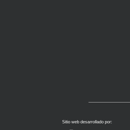
Sitio web desarrollado por: