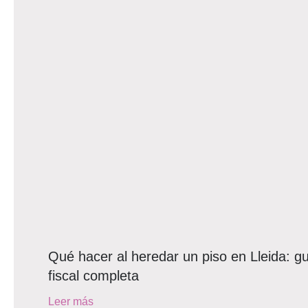
Qué hacer al heredar un piso en Lleida: gu
fiscal completa
Leer más