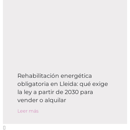
Rehabilitación energética
obligatoria en Lleida: qué exige
la ley a partir de 2030 para
vender o alquilar
Leer más