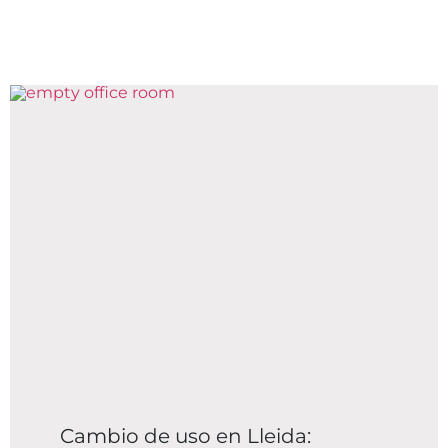
Cambio de uso en Lleida: