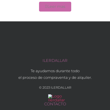
Leer mas
ILERDALLAR
Te ayudamos durante todo
el proceso de compraventa y de alquiler.
© 2023 ILERDALLAR
CONTACTO