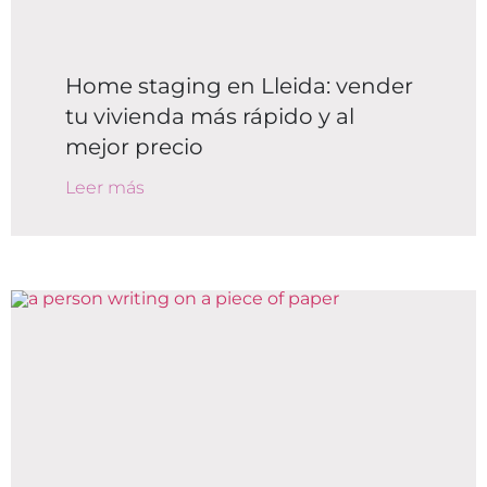
Home staging en Lleida: vender
tu vivienda más rápido y al
mejor precio
Leer más