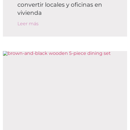
convertir locales y oficinas en
vivienda
Leer más