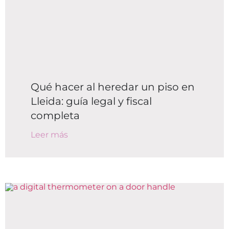
Qué hacer al heredar un piso en
Lleida: guía legal y fiscal
completa
Leer más