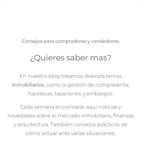
Consejos para compradores y vendedores.
¿Quieres saber mas?
En nuestro blog tratamos diversos temas
inmobiliarios
, como la gestión de compraventa,
hipotecas, tasaciones y embargos.
Cada semana encontrarás aquí noticias y
novedades sobre el mercado inmobiliario, finanzas
y arquitectura. También consejos prácticos de
cómo actuar ante varias situaciones.