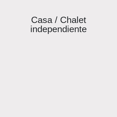
Casa / Chalet
independiente