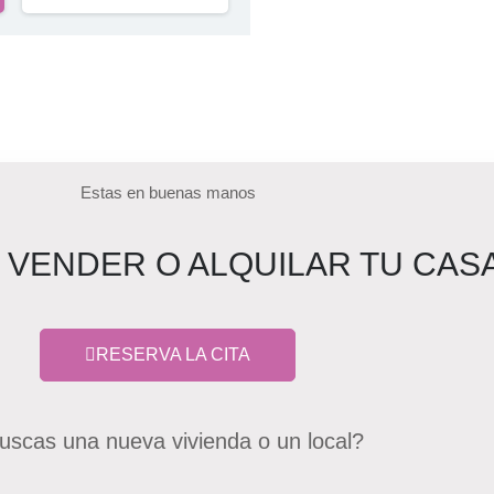
Estas en buenas manos
 VENDER O ALQUILAR TU CAS
RESERVA LA CITA
uscas una nueva vivienda o un local?