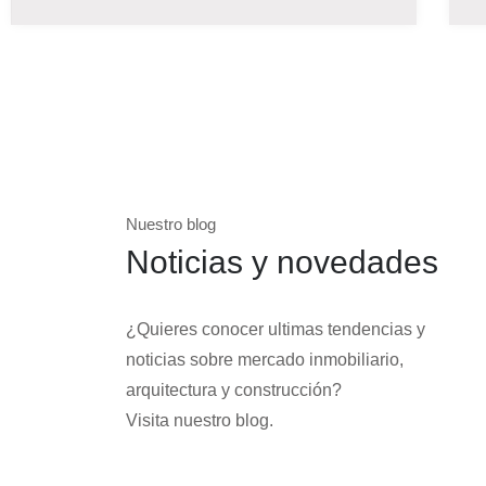
Nuestro blog
Noticias y novedades
¿Quieres conocer ultimas tendencias y
noticias sobre mercado inmobiliario,
arquitectura y construcción?
Visita nuestro blog.