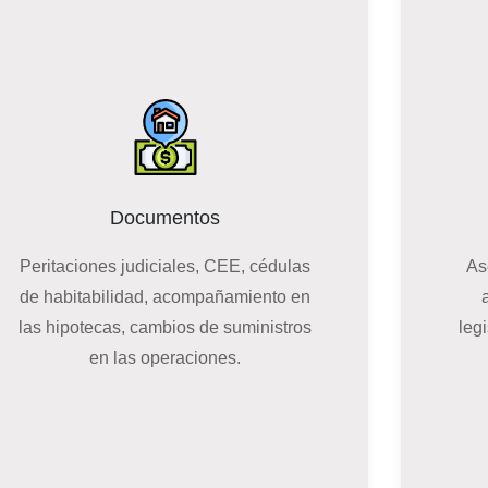
Documentos
Peritaciones judiciales, CEE, cédulas
As
de habitabilidad, acompañamiento en
las hipotecas,
cambios de suministros
leg
en las operaciones.