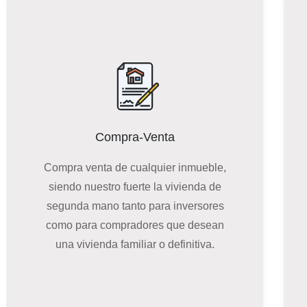
Compra-Venta
Compra venta de cualquier inmueble,
siendo nuestro fuerte la vivienda de
segunda mano tanto
para inversores
como para compradores que desean
una vivienda familiar o definitiva.