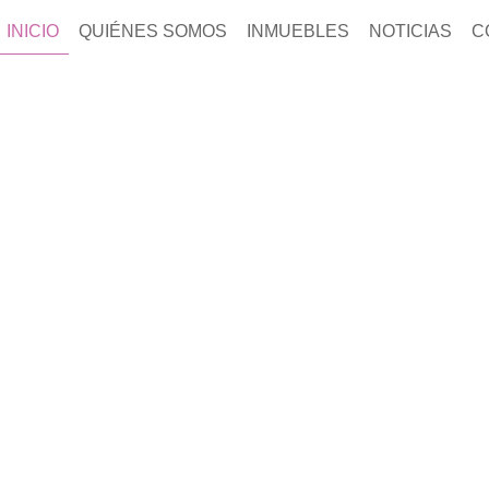
INICIO
QUIÉNES SOMOS
INMUEBLES
NOTICIAS
C