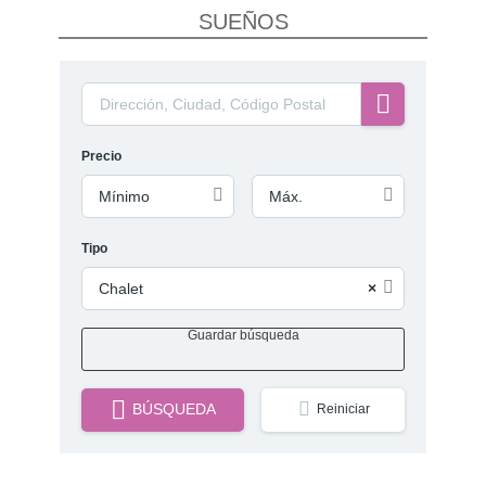
SUEÑOS
Precio
Mínimo
Máx.
Tipo
Chalet
×
Guardar búsqueda
BÚSQUEDA
Reiniciar