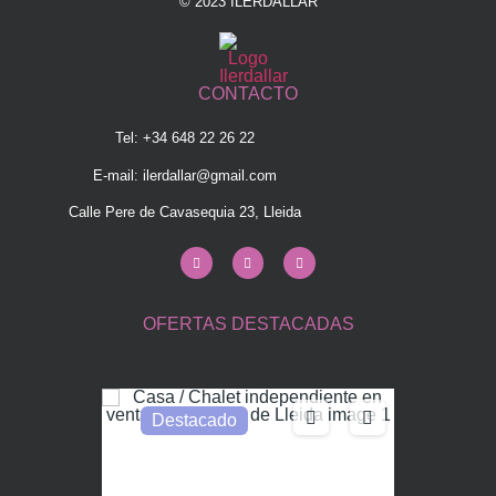
© 2023 ILERDALLAR
CONTACTO
Tel: +34 648 22 26 22
E-mail:
ilerdallar@gmail.com
Calle Pere de Cavasequia 23, Lleida
OFERTAS DESTACADAS
Destacado