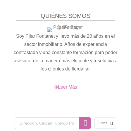
QUIÉNES SOMOS
Soy Pilar Fontanet y llevo más de 20 años en el
sector inmobiliario. Años de experiencia
contrastada y una constante formación para poder
asesorar de la manera más eficiente y resolutiva a
los clientes de Ilerdallar.
Leer Más
Filtros