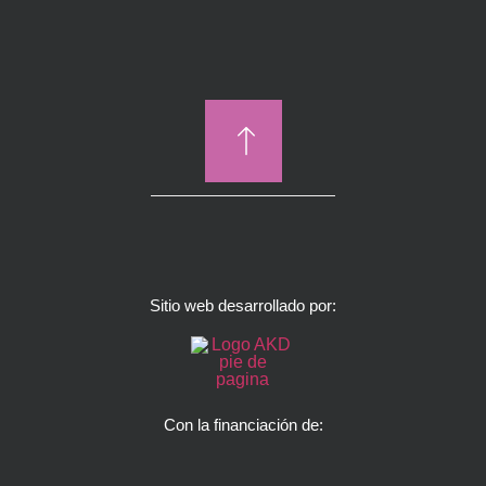
Sitio web desarrollado por:
Con la financiación de: